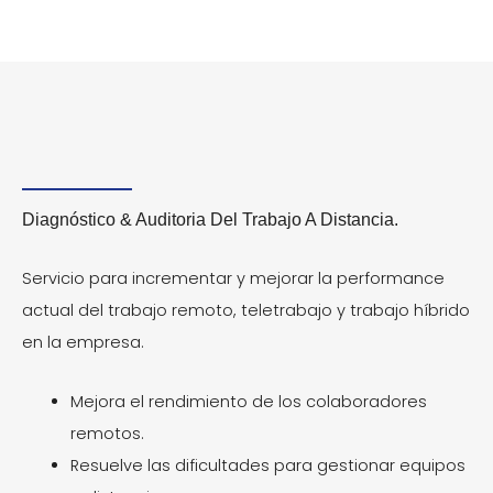
Diagnóstico & Auditoria Del Trabajo A Distancia.
Servicio para incrementar y mejorar la performance
actual del trabajo remoto, teletrabajo y trabajo híbrido
en la empresa.
Mejora el rendimiento de los colaboradores
remotos.
Resuelve las dificultades para gestionar equipos