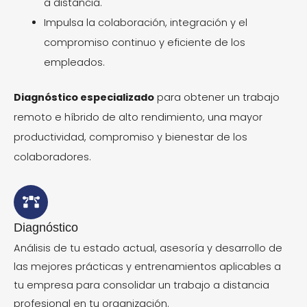
a distancia.
Impulsa la colaboración, integración y el
compromiso continuo y eficiente de los
empleados.
Diagnóstico especializado
para obtener un trabajo
remoto e híbrido de alto rendimiento, una mayor
productividad, compromiso y bienestar de los
colaboradores.
Diagnóstico
Análisis de tu estado actual, asesoría y desarrollo de
las mejores prácticas y entrenamientos aplicables a
tu empresa para consolidar un trabajo a distancia
profesional en tu organización.