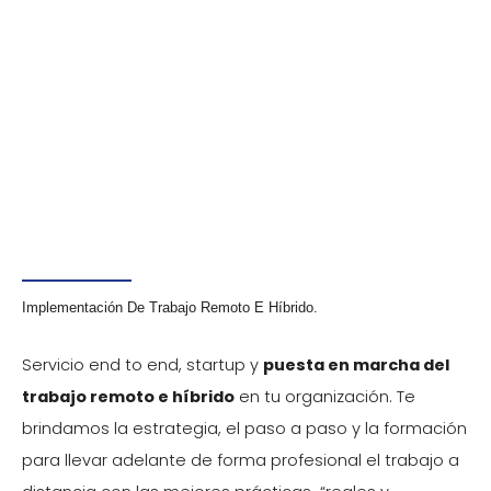
Ver más info+
Implementación De Trabajo Remoto E Híbrido.
Servicio end to end, startup y
puesta en marcha del
trabajo remoto e híbrido
en tu organización. Te
brindamos la estrategia, el paso a paso y la formación
para llevar adelante de forma profesional el trabajo a