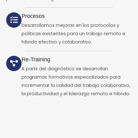
Procesos
Desarrollamos mejoras en los protocolos y
políticas existentes para un trabajo remoto e
híbrido efectivo y colaborativo.
Re-Training
A partir del diagnóstico se desarrollan
programas formativos especializados para
incrementar la calidad del trabajo colaborativo,
la productividad y el liderazgo remoto e híbrido.