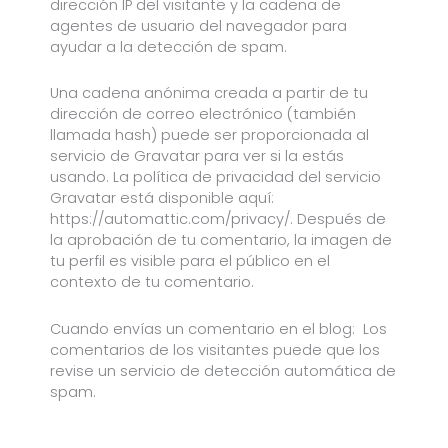
dirección IP del visitante y la cadena de
agentes de usuario del navegador para
ayudar a la detección de spam.
Una cadena anónima creada a partir de tu
dirección de correo electrónico (también
llamada hash) puede ser proporcionada al
servicio de Gravatar para ver si la estás
usando. La política de privacidad del servicio
Gravatar está disponible aquí:
https://automattic.com/privacy/. Después de
la aprobación de tu comentario, la imagen de
tu perfil es visible para el público en el
contexto de tu comentario.
Cuando envías un comentario en el blog: Los
comentarios de los visitantes puede que los
revise un servicio de detección automática de
spam.