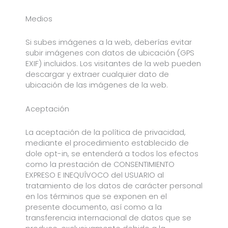
Medios
Si subes imágenes a la web, deberías evitar
subir imágenes con datos de ubicación (GPS
EXIF) incluidos. Los visitantes de la web pueden
descargar y extraer cualquier dato de
ubicación de las imágenes de la web.
Aceptación
La aceptación de la política de privacidad,
mediante el procedimiento establecido de
dole opt-in, se entenderá a todos los efectos
como la prestación de CONSENTIMIENTO
EXPRESO E INEQUÍVOCO del USUARIO al
tratamiento de los datos de carácter personal
en los términos que se exponen en el
presente documento, así como a la
transferencia internacional de datos que se