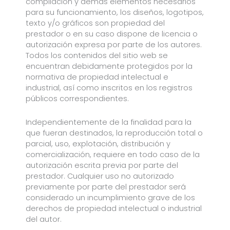
compilación y demás elementos necesarios
para su funcionamiento, los diseños, logotipos,
texto y/o gráficos son propiedad del
prestador o en su caso dispone de licencia o
autorización expresa por parte de los autores.
Todos los contenidos del sitio web se
encuentran debidamente protegidos por la
normativa de propiedad intelectual e
industrial, así como inscritos en los registros
públicos correspondientes.
Independientemente de la finalidad para la
que fueran destinados, la reproducción total o
parcial, uso, explotación, distribución y
comercialización, requiere en todo caso de la
autorización escrita previa por parte del
prestador. Cualquier uso no autorizado
previamente por parte del prestador será
considerado un incumplimiento grave de los
derechos de propiedad intelectual o industrial
del autor.