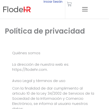
Iniciar Sesión
Carrito
Ir
al
contenido
Política de privacidad
Quiénes somos
La dirección de nuestra web es:
https://flodehr.com.
Aviso Legal y términos de uso
Con la finalidad de dar cumplimiento al
articulo 10 de la Ley 34/2002 de Servicios de la
Sociedad de la Información y Comercio
Electrónico, se informa al usuario nuestros
datos: