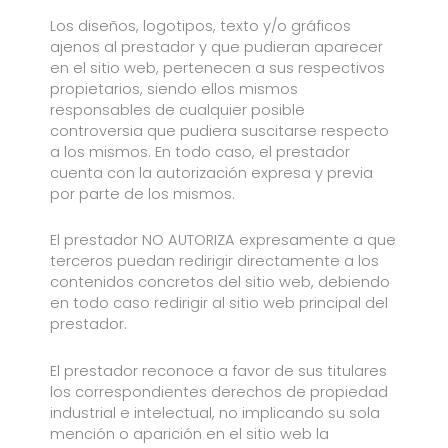
Los diseños, logotipos, texto y/o gráficos
ajenos al prestador y que pudieran aparecer
en el sitio web, pertenecen a sus respectivos
propietarios, siendo ellos mismos
responsables de cualquier posible
controversia que pudiera suscitarse respecto
a los mismos. En todo caso, el prestador
cuenta con la autorización expresa y previa
por parte de los mismos.
El prestador NO AUTORIZA expresamente a que
terceros puedan redirigir directamente a los
contenidos concretos del sitio web, debiendo
en todo caso redirigir al sitio web principal del
prestador.
El prestador reconoce a favor de sus titulares
los correspondientes derechos de propiedad
industrial e intelectual, no implicando su sola
mención o aparición en el sitio web la