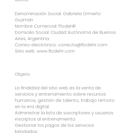
Denominación Social: Gabriela Ormeño
Guzmán
Nombre Comercial: FlodeHR
Domicilio Social: Ciudad Autónoma de Buenos
Aires, Argentina.
Correo electrónico:
conecta@flodehr.com
Sitio web: www.flodehr.com
Objeto
La finalidad del sitio web es la venta de
servicios y entrenamiento sobre recursos
humanos, gestión de talento, trabajo remoto
en la era digital.
Administrar la lista de suscriptores y usuarios
inscriptos al entrenamiento.
Gestionar los pagos de los servicios
brindados.