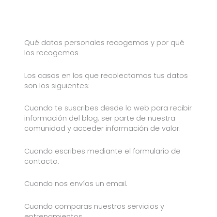
Qué datos personales recogemos y por qué
los recogemos
Los casos en los que recolectamos tus datos
son los siguientes:
Cuando te suscribes desde la web para recibir
información del blog, ser parte de nuestra
comunidad y acceder información de valor.
Cuando escribes mediante el formulario de
contacto.
Cuando nos envías un email.
Cuando comparas nuestros servicios y
entrenamientos.