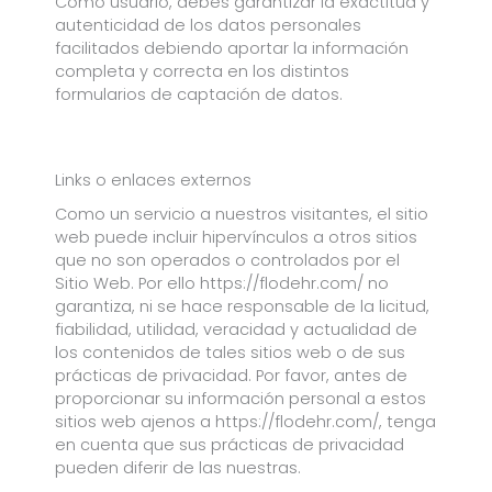
Como usuario, debes garantizar la exactitud y
autenticidad de los datos personales
facilitados debiendo aportar la información
completa y correcta en los distintos
formularios de captación de datos.
Links o enlaces externos
Como un servicio a nuestros visitantes, el sitio
web puede incluir hipervínculos a otros sitios
que no son operados o controlados por el
Sitio Web. Por ello https://flodehr.com/ no
garantiza, ni se hace responsable de la licitud,
fiabilidad, utilidad, veracidad y actualidad de
los contenidos de tales sitios web o de sus
prácticas de privacidad. Por favor, antes de
proporcionar su información personal a estos
sitios web ajenos a https://flodehr.com/, tenga
en cuenta que sus prácticas de privacidad
pueden diferir de las nuestras.