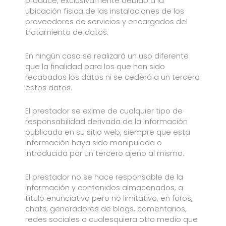
produce, exclusivamente debido a la
ubicación física de las instalaciones de los
proveedores de servicios y encargados del
tratamiento de datos.
En ningún caso se realizará un uso diferente
que la finalidad para los que han sido
recabados los datos ni se cederá a un tercero
estos datos.
El prestador se exime de cualquier tipo de
responsabilidad derivada de la información
publicada en su sitio web, siempre que esta
información haya sido manipulada o
introducida por un tercero ajeno al mismo.
El prestador no se hace responsable de la
información y contenidos almacenados, a
título enunciativo pero no limitativo, en foros,
chats, generadores de blogs, comentarios,
redes sociales o cualesquiera otro medio que