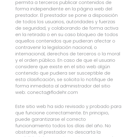
permita a terceros publicar contenidos de
forma independiente en la página web del
prestador. El prestador se pone a disposición
de todos los usuarios, autoridades y fuerzas
de seguridad, y colaborando de forma activa
en la retirada o en su caso bloqueo de todos
aquellos contenidos que pudieran afectar o
contravenir la legislación nacional, o
internacional, derechos de terceros o la moral
y el orden público. En caso de que el usuario
considere que existe en el sitio web algún
contenido que pudiera ser susceptible de
esta clasificación, se solicita lo notifique de
forma inmediata al administrador del sitio
web:
conecta@flodehr.com
Este sitio web ha sido revisado y probado para
que funcione correctamente. En principio,
puede garantizarse el correcto
funcionamiento todos los días del año. No
obstante, el prestador no descarta la