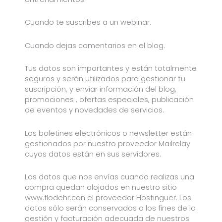
Cuando te suscribes a un webinar.
Cuando dejas comentarios en el blog.
Tus datos son importantes y están totalmente
seguros y serán utilizados para gestionar tu
suscripción, y enviar información del blog,
promociones , ofertas especiales, publicación
de eventos y novedades de servicios.
Los boletines electrónicos o newsletter están
gestionados por nuestro proveedor Mailrelay
cuyos datos están en sus servidores.
Los datos que nos envías cuando realizas una
compra quedan alojados en nuestro sitio
www.flodehr.con el proveedor Hostinguer. Los
datos sólo serán conservados a los fines de la
gestión y facturación adecuada de nuestros