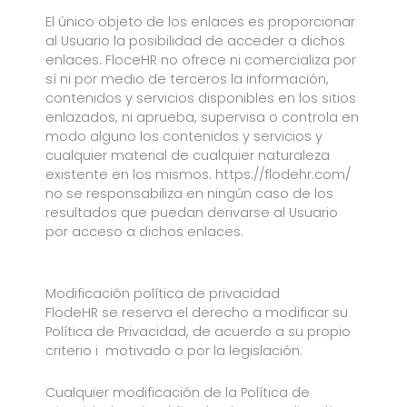
El único objeto de los enlaces es proporcionar
al Usuario la posibilidad de acceder a dichos
enlaces. FloceHR no ofrece ni comercializa por
sí ni por medio de terceros la información,
contenidos y servicios disponibles en los sitios
enlazados, ni aprueba, supervisa o controla en
modo alguno los contenidos y servicios y
cualquier material de cualquier naturaleza
existente en los mismos. https://flodehr.com/
no se responsabiliza en ningún caso de los
resultados que puedan derivarse al Usuario
por acceso a dichos enlaces.
Modificación política de privacidad
FlodeHR se reserva el derecho a modificar su
Política de Privacidad, de acuerdo a su propio
criterio i motivado o por la legislación.
Cualquier modificación de la Política de