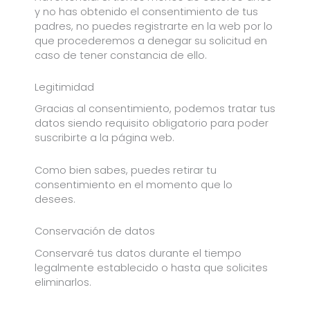
y no has obtenido el consentimiento de tus
padres, no puedes registrarte en la web por lo
que procederemos a denegar su solicitud en
caso de tener constancia de ello.
Legitimidad
Gracias al consentimiento, podemos tratar tus
datos siendo requisito obligatorio para poder
suscribirte a la página web.
Como bien sabes, puedes retirar tu
consentimiento en el momento que lo
desees.
Conservación de datos
Conservaré tus datos durante el tiempo
legalmente establecido o hasta que solicites
eliminarlos.