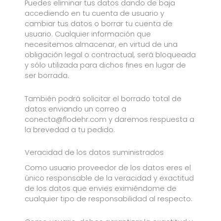
Puedes eliminar tus datos dando de baja
accediendo en tu cuenta de usuario y
cambiar tus datos o borrar tu cuenta de
usuario. Cualquier información que
necesitemos almacenar, en virtud de una
obligación legal o contractual, será bloqueada
y sólo utilizada para dichos fines en lugar de
ser borrada.
También podrá solicitar el borrado total de
datos enviando un correo a
conecta@flodehr.com
y daremos respuesta a
la brevedad a tu pedido.
Veracidad de los datos suministrados
Como usuario proveedor de los datos eres el
único responsable de la veracidad y exactitud
de los datos que envies eximiéndome de
cualquier tipo de responsabilidad al respecto.