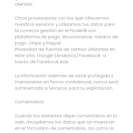
clientes.
Otros proveedores con los que ofrecemos
nuestros servicios y utilizamos tus datos para
la correcta gestión en el FlodeHR son
plataforma de pago: Woocomerce, medios de
pago: Stripe y Paypal
Privacidad de fuentes de rastreo utilizadas en
este sitio: Google (Analytics) Facebook a
traves de Facebook Ads.
La información además de estar protegida y
mantenerse en forma confidencial, nunca será
suministrada a terceros para su explotación.
Comentarios
Cuando los visitantes dejan comentarios en la
web, recopilamos los datos que se muestran
en el formulario de comentarios, así como la