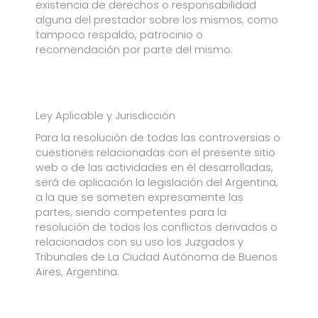
existencia de derechos o responsabilidad
alguna del prestador sobre los mismos, como
tampoco respaldo, patrocinio o
recomendación por parte del mismo.
Ley Aplicable y Jurisdicción
Para la resolución de todas las controversias o
cuestiones relacionadas con el presente sitio
web o de las actividades en él desarrolladas,
será de aplicación la legislación del Argentina,
a la que se someten expresamente las
partes, siendo competentes para la
resolución de todos los conflictos derivados o
relacionados con su uso los Juzgados y
Tribunales de La Ciudad Autónoma de Buenos
Aires, Argentina.