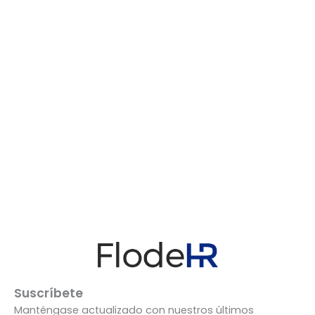
Suscríbete
Manténgase actualizado con nuestros últimos