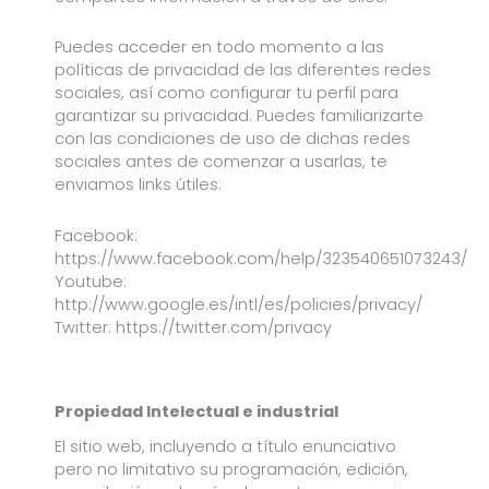
Puedes acceder en todo momento a las
políticas de privacidad de las diferentes redes
sociales, así como configurar tu perfil para
garantizar su privacidad. Puedes familiarizarte
con las condiciones de uso de dichas redes
sociales antes de comenzar a usarlas, te
enviamos links útiles:
Facebook:
https://www.facebook.com/help/323540651073243/
Youtube:
http://www.google.es/intl/es/policies/privacy/
Twitter: https://twitter.com/privacy
Propiedad Intelectual e industrial
El sitio web, incluyendo a título enunciativo
pero no limitativo su programación, edición,