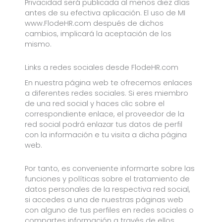
Privacidad será publicada al menos diez días
antes de su efectiva aplicación. El uso de MI
www.FlodeHR.com después de dichos
cambios, implicará la aceptación de los
mismo.
Links a redes sociales desde FlodeHR.com
En nuestra página web te ofrecemos enlaces
a diferentes redes sociales. Si eres miembro
de una red social y haces clic sobre el
correspondiente enlace, el proveedor de la
red social podrá enlazar tus datos de perfil
con la información e tu visita a dicha página
web.
Por tanto, es conveniente informarte sobre las
funciones y políticas sobre el tratamiento de
datos personales de la respectiva red social,
si accedes a una de nuestras páginas web
con alguno de tus perfiles en redes sociales o
compartes información a través de ellos.