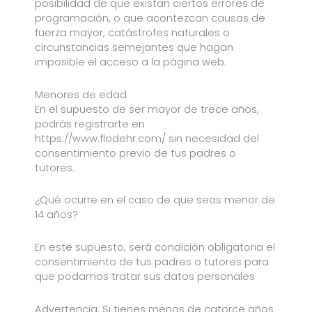
posibilidad de que existan ciertos errores de
programación, o que acontezcan causas de
fuerza mayor, catástrofes naturales o
circunstancias semejantes que hagan
imposible el acceso a la página web.
Menores de edad
En el supuesto de ser mayor de trece años,
podrás registrarte en
https://www.flodehr.com/ sin necesidad del
consentimiento previo de tus padres o
tutores.
¿Qué ocurre en el caso de que seas menor de
14 años?
En este supuesto, será condición obligatoria el
consentimiento de tus padres o tutores para
que podamos tratar sus datos personales
Advertencia: Si tienes menos de catorce años