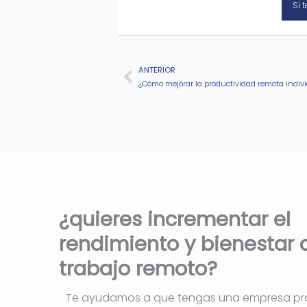
Si 
Ant
ANTERIOR
¿Cómo mejorar la productividad remota indiv
¿quieres incrementar el
rendimiento y bienestar 
trabajo remoto?
Te ayudamos a que tengas una empresa pr