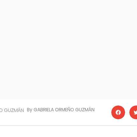
By GABRIELA ORMEÑO GUZMÁN